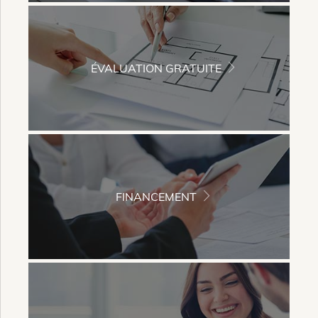
ÉVALUATION GRATUITE
FINANCEMENT