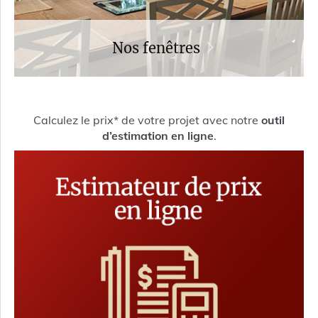
Nos fenêtres
Calculez le prix* de votre projet avec notre
outil
d’estimation en ligne
.