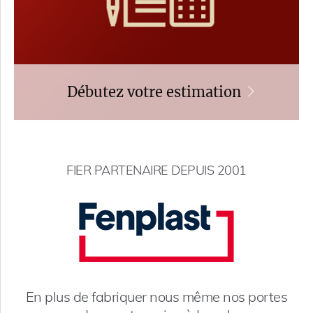
Débutez votre estimation
FIER PARTENAIRE DEPUIS 2001
En plus de fabriquer nous même nos portes