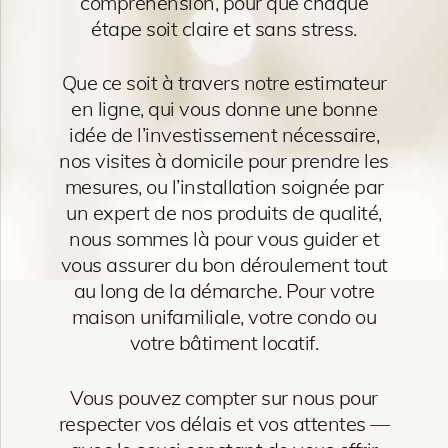
compréhension, pour que chaque
étape soit claire et sans stress.
Que ce soit à travers notre estimateur
en ligne, qui vous donne une bonne
idée de l’investissement nécessaire,
nos visites à domicile pour prendre les
mesures, ou l’installation soignée par
un expert de nos produits de qualité,
nous sommes là pour vous guider et
vous assurer du bon déroulement tout
au long de la démarche. Pour votre
maison unifamiliale, votre condo ou
votre bâtiment locatif.
Vous pouvez compter sur nous pour
respecter vos délais et vos attentes —