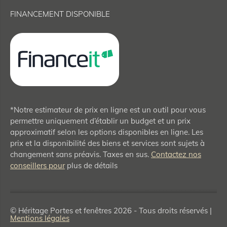
FINANCEMENT DISPONIBLE
*Notre estimateur de prix en ligne est un outil pour vous
permettre uniquement d’établir un budget et un prix
approximatif selon les options disponibles en ligne. Les
prix et la disponibilité des biens et services sont sujets à
changement sans préavis. Taxes en sus.
Contactez nos
conseillers pour
plus de détails
© Héritage Portes et fenêtres 2026 - Tous droits réservés |
Mentions légales