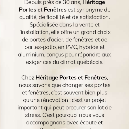
Depuis près de 30 ans,
Héritage
Portes et Fenêtres
est synonyme de
qualité, de fiabilité et de satisfaction.
Spécialisée dans la vente et
l’installation, elle offre un grand choix
de portes d’acier, de fenêtres et de
portes-patio, en PVC, hybride et
aluminium, conçus pour répondre aux
exigences du climat québécois.
Chez
Héritage Portes et Fenêtres
,
nous savons que changer ses portes
et fenêtres, c’est souvent bien plus
qu’une rénovation : c’est un projet
important qui peut procurer son lot de
stress. C’est pourquoi nous vous
accompagnons avec écoute et