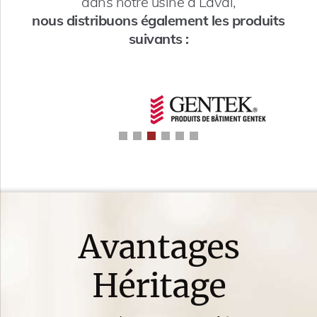
dans notre usine à Laval,
nous distribuons également les produits
suivants :
Avantages
Héritage