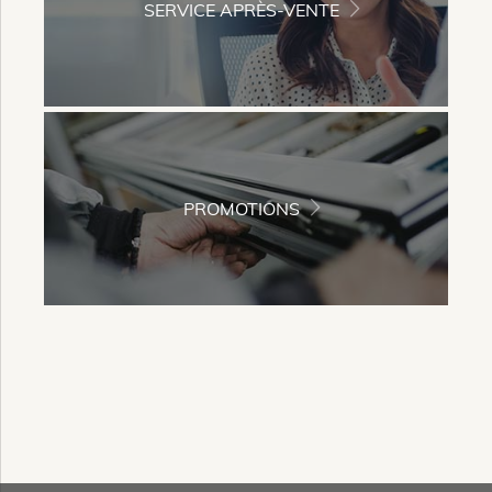
SERVICE APRÈS-VENTE
PROMOTIONS