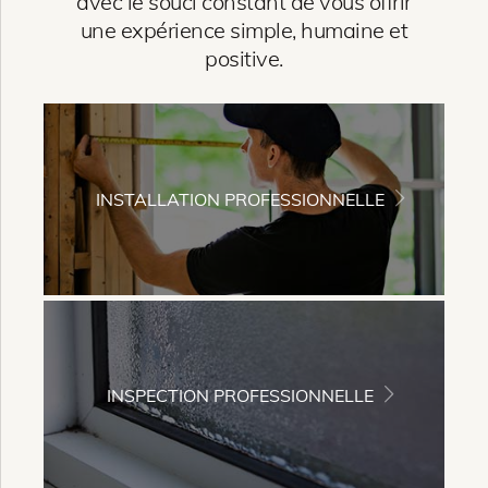
avec le souci constant de vous offrir
une expérience simple, humaine et
positive.
INSTALLATION PROFESSIONNELLE
INSPECTION PROFESSIONNELLE