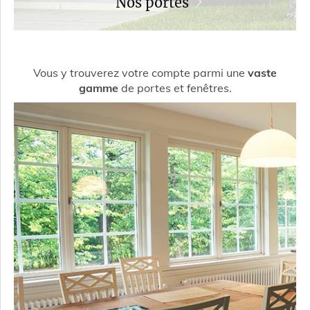
Nos portes
Vous y trouverez votre compte parmi une
vaste
gamme
de portes et fenêtres.