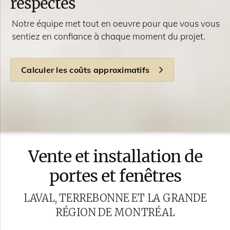
respectés
Notre équipe met tout en oeuvre pour que vous vous
sentiez en confiance à chaque moment du projet.
Calculer les coûts approximatifs
Vente et installation de
portes et fenêtres
LAVAL, TERREBONNE ET LA GRANDE
RÉGION DE MONTRÉAL