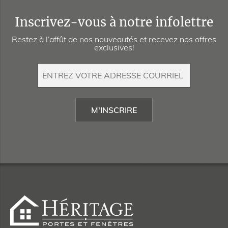
Inscrivez-vous à notre infolettre
Restez à l’affût de nos nouveautés et recevez nos offres
exclusives!